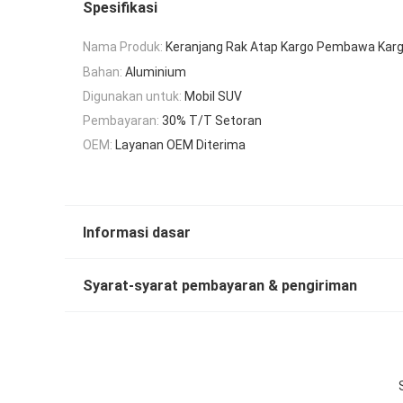
Spesifikasi
Nama Produk:
Keranjang Rak Atap Kargo Pembawa Karg
Bahan:
Aluminium
Digunakan untuk:
Mobil SUV
Pembayaran:
30% T/T Setoran
OEM:
Layanan OEM Diterima
Informasi dasar
Syarat-syarat pembayaran & pengiriman