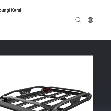
bungi Kami