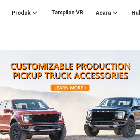
Tampilan VR
Produk
Acara
Hu