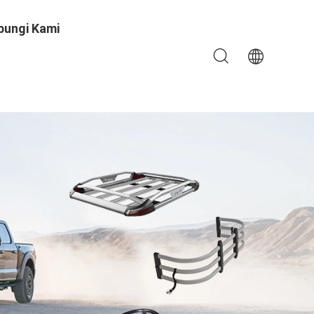
bungi Kami