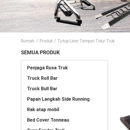
Rumah
/
Produk
/
Tutup Liner Tempat Tidur Truk
SEMUA PRODUK
Penjaga Rusa Truk
Truck Roll Bar
Truck Bull Bar
Papan Langkah Side Running
Rak atap mobil
Bed Cover Tonneau