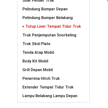
Suar Fender Truk
Pelindung Bumper Depan
Pelindung Bumper Belakang
Tutup Liner Tempat Tidur Truk
Truk Penjemputan Snorkeling
Truk Skid Plate
Tenda Atap Mobil
Body Kit Mobil
Grill Depan Mobil
Penerima Hitch Truk
Extender Tempat Tidur Truk
Lampu Belakang Lampu Depan