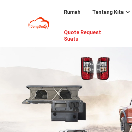
Rumah
Tentang Kita
Quote Request
Suatu