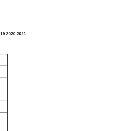
019 2020 2021