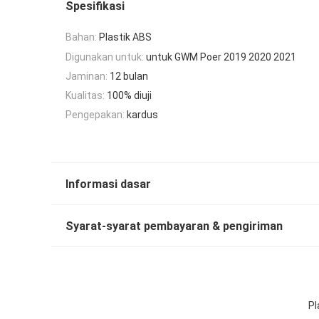
Spesifikasi
Bahan:
Plastik ABS
Digunakan untuk:
untuk GWM Poer 2019 2020 2021
Jaminan:
12 bulan
Kualitas:
100% diuji
Pengepakan:
kardus
Informasi dasar
Syarat-syarat pembayaran & pengiriman
Pl