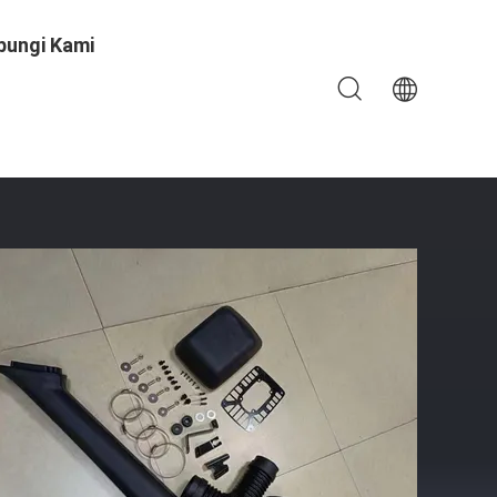
bungi Kami