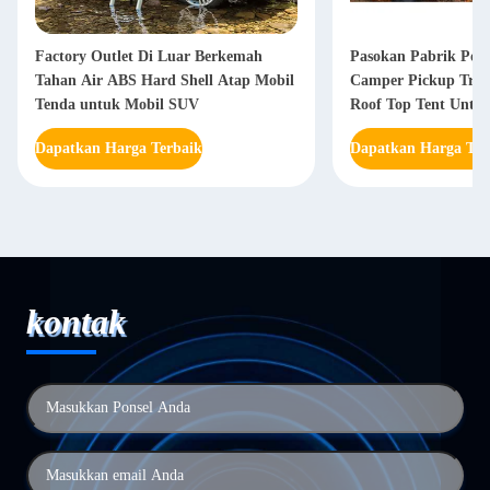
Factory Outlet Di Luar Berkemah
Pasokan Pabrik Port
Tahan Air ABS Hard Shell Atap Mobil
Camper Pickup Truc
Tenda untuk Mobil SUV
Roof Top Tent Untu
Dapatkan Harga Terbaik
Dapatkan Harga Ter
kontak