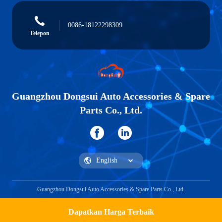
0086-18122298309
Telepon
Guangzhou Dongsui Auto Accessories & Spare
Parts Co., Ltd.
Guangzhou Dongsui Auto Accessories & Spare Parts Co., Ltd.
Dapatkan Harga Terbaik
Dapatkan Penawaran