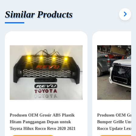
Similar Products
Produsen OEM Grosir ABS Plastik
Produsen OEM Grosi
Hitam Panggangan Depan untuk
Bumper Grille Untuk
Toyota Hilux Rocco Revo 2020 2021
Rocco Update Lexus