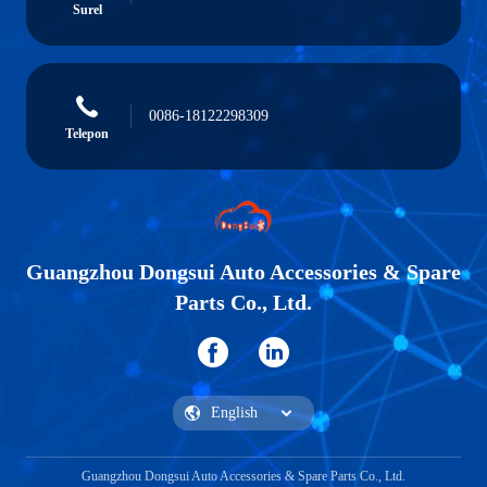
Surel
0086-18122298309
Telepon
Guangzhou Dongsui Auto Accessories & Spare
Parts Co., Ltd.
Guangzhou Dongsui Auto Accessories & Spare Parts Co., Ltd.